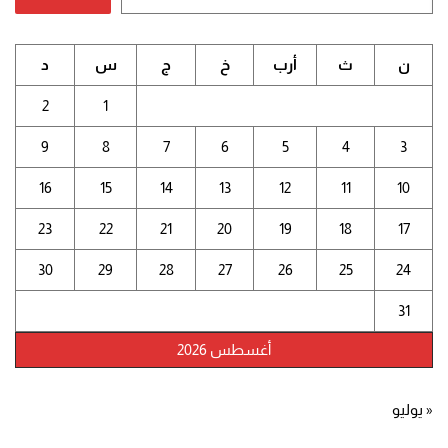
ن
ث
أرب
خ
ج
س
د
2
1
9
8
7
6
5
4
3
16
15
14
13
12
11
10
23
22
21
20
19
18
17
30
29
28
27
26
25
24
31
أغسطس 2026
« يوليو