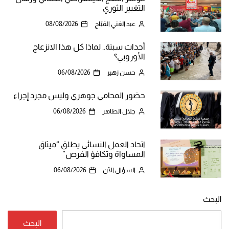
التغيير الثوري
عبد الغني القبّاج
08/08/2026
أحداث سبتة.. لماذا كل هذا الانزعاج
الأوروبي؟
حسن زهير
06/08/2026
حضور المحامي جوهري وليس مجرد إجراء
جلال الطاهر
06/08/2026
اتحاد العمل النسائي يطلق “ميثاق
المساواة وتكافؤ الفرص”
السؤال الآن
06/08/2026
البحث
البحث