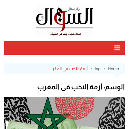
Ski
t
conten
Home
tag
أزمة النخب في المغرب
الوسم:
أزمة النخب في المغرب