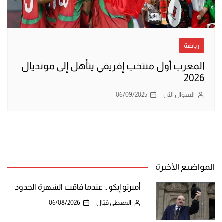
رياضة
المغرب أول منتخب إفريقي يتأهل إلى مونديال
2026
السؤال الآن
06/09/2025
المواضيع الأخيرة
أمبرتو إيكو .. عندما فاقت الشهرة الحدود
المعطي قبّال
06/08/2026