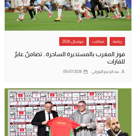
رياضة
مقالات
مونديال 2026
فوز المغرب بالمستديرة الساحرة.. تضامنٌ عابرٌ
للقارات
عبد الرحيم التوراني
05/07/2026