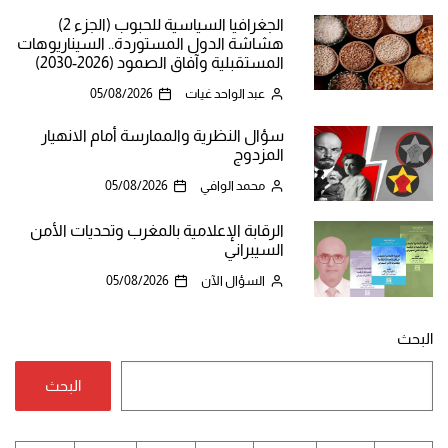
الجغرافيا السياسية للحبوب (الجزء 2)
هشاشة الدول المستوردة.. السيناريوهات
المستقبلية وآفاق الصمود (2026-2030)
عبد الواحد غيات
05/08/2026
سؤال النظرية والممارسة أمام الانهيار
المزدوج
محمد الوافي
05/08/2026
الرقابة الإعلامية بالمغرب وتحديات الأمن
السيبراني
السؤال الآن
05/08/2026
البحث
البحث