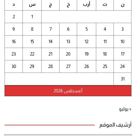
ن
ث
أرب
خ
ج
س
د
2
1
9
8
7
6
5
4
3
16
15
14
13
12
11
10
23
22
21
20
19
18
17
30
29
28
27
26
25
24
31
أغسطس 2026
« يوليو
أرشيف الموقع