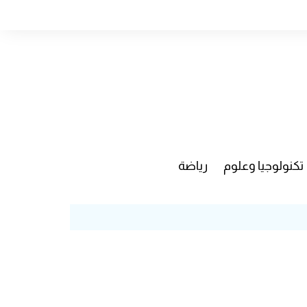
تكنولوجيا وعلوم
رياضة