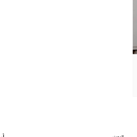
البحث