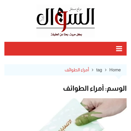
Ski
t
conten
Home
tag
أمراء الطوائف
الوسم:
أمراء الطوائف