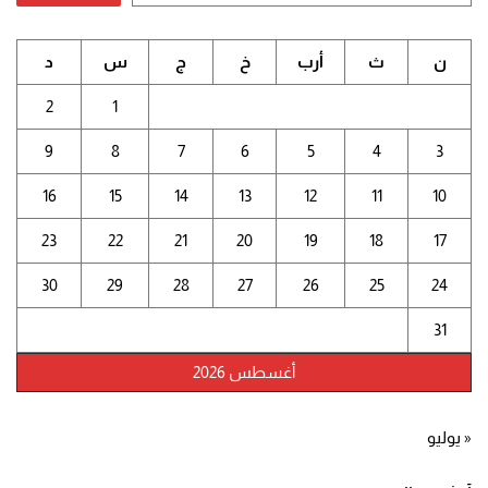
ن
ث
أرب
خ
ج
س
د
2
1
9
8
7
6
5
4
3
16
15
14
13
12
11
10
23
22
21
20
19
18
17
30
29
28
27
26
25
24
31
أغسطس 2026
« يوليو