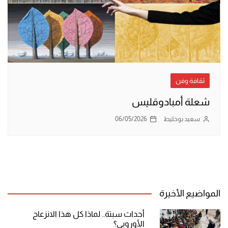
ثقافة وفن
شعلة أمبادوقليس
سعيد بوخليط
06/05/2026
المواضيع الأخيرة
أحداث سبتة.. لماذا كل هذا الانزعاج
الأوروبي؟