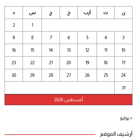
ن
ث
أرب
خ
ج
س
د
2
1
9
8
7
6
5
4
3
16
15
14
13
12
11
10
23
22
21
20
19
18
17
30
29
28
27
26
25
24
31
أغسطس 2026
« يوليو
أرشيف الموقع