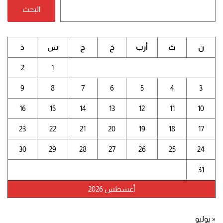
البحث
ن
ث
أرب
خ
ج
س
د
2
1
9
8
7
6
5
4
3
16
15
14
13
12
11
10
23
22
21
20
19
18
17
30
29
28
27
26
25
24
31
أغسطس 2026
« يوليو