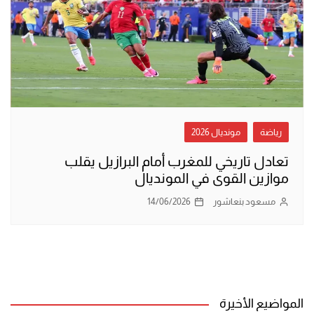
رياضة
مونديال 2026
تعادل تاريخي للمغرب أمام البرازيل يقلب
موازين القوى في المونديال
مسعود بنعاشور
14/06/2026
المواضيع الأخيرة