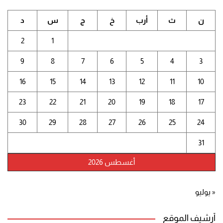
ن
ث
أرب
خ
ج
س
د
2
1
9
8
7
6
5
4
3
16
15
14
13
12
11
10
23
22
21
20
19
18
17
30
29
28
27
26
25
24
31
أغسطس 2026
« يوليو
أرشيف الموقع