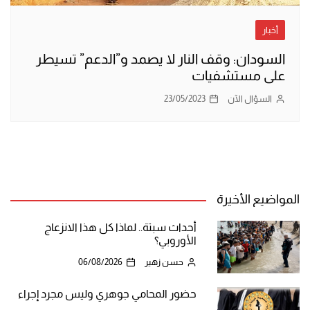
أخبار
السودان: وقف النار لا يصمد و”الدعم” تسيطر
على مستشفيات
السؤال الآن
23/05/2023
المواضيع الأخيرة
أحداث سبتة.. لماذا كل هذا الانزعاج
الأوروبي؟
حسن زهير
06/08/2026
حضور المحامي جوهري وليس مجرد إجراء