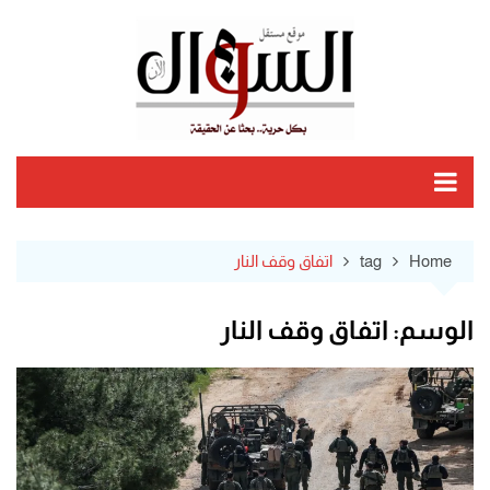
Ski
t
conten
Home
tag
اتفاق وقف النار
الوسم:
اتفاق وقف النار