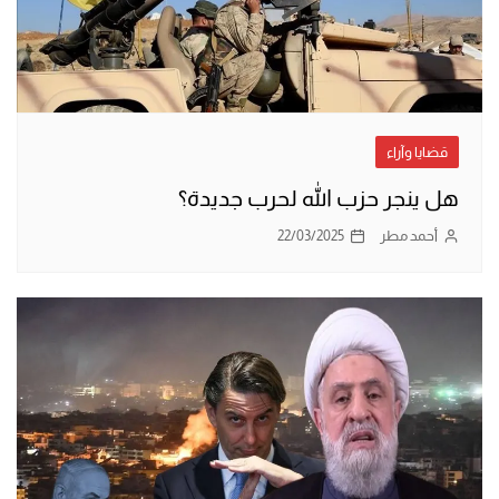
قضايا وآراء
هل ينجر حزب الله لحرب جديدة؟
أحمد مطر
22/03/2025