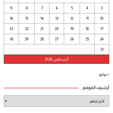
9
8
7
6
5
4
3
16
15
14
13
12
11
10
23
22
21
20
19
18
17
30
29
28
27
26
25
24
31
أغسطس 2026
« يوليو
أرشيف الموقع
أرشيف
الموقع