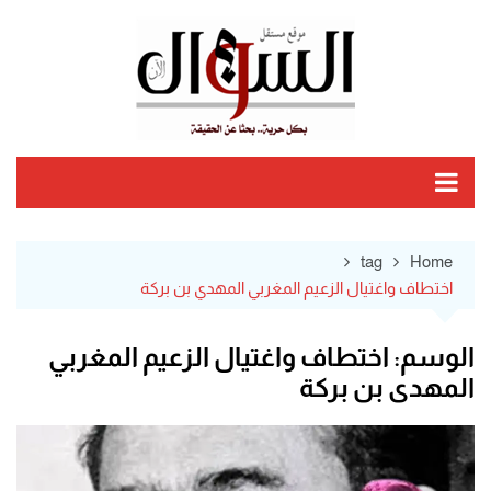
Ski
t
conten
tag
Home
اختطاف واغتيال الزعيم المغربي المهدي بن بركة
الوسم:
اختطاف واغتيال الزعيم المغربي
المهدي بن بركة