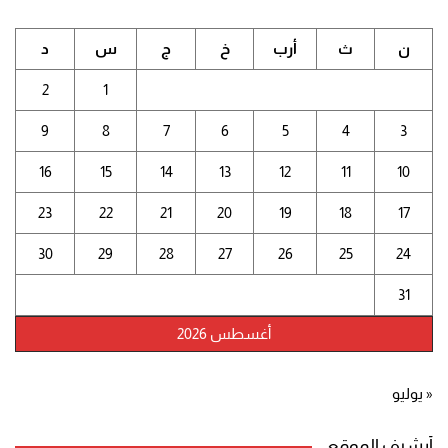
ن
ث
أرب
خ
ج
س
د
2
1
9
8
7
6
5
4
3
16
15
14
13
12
11
10
23
22
21
20
19
18
17
30
29
28
27
26
25
24
31
أغسطس 2026
« يوليو
أرشيف الموقع