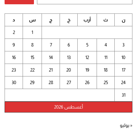
ن
ث
أرب
خ
ج
س
د
2
1
9
8
7
6
5
4
3
16
15
14
13
12
11
10
23
22
21
20
19
18
17
30
29
28
27
26
25
24
31
أغسطس 2026
« يوليو