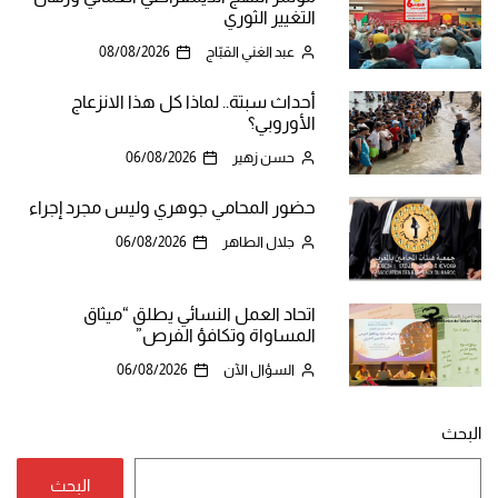
التغيير الثوري
عبد الغني القبّاج
08/08/2026
أحداث سبتة.. لماذا كل هذا الانزعاج
الأوروبي؟
حسن زهير
06/08/2026
حضور المحامي جوهري وليس مجرد إجراء
جلال الطاهر
06/08/2026
اتحاد العمل النسائي يطلق “ميثاق
المساواة وتكافؤ الفرص”
السؤال الآن
06/08/2026
البحث
البحث