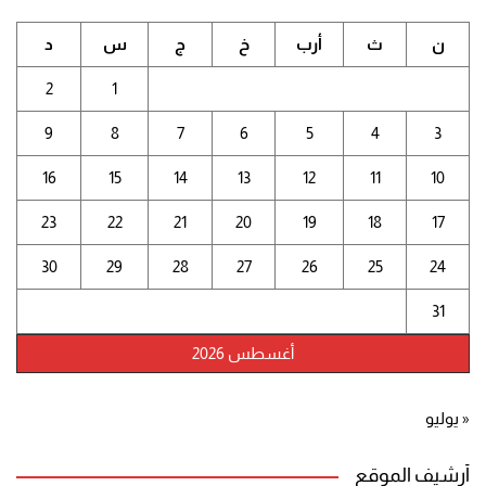
ن
ث
أرب
خ
ج
س
د
2
1
9
8
7
6
5
4
3
16
15
14
13
12
11
10
23
22
21
20
19
18
17
30
29
28
27
26
25
24
31
أغسطس 2026
« يوليو
أرشيف الموقع