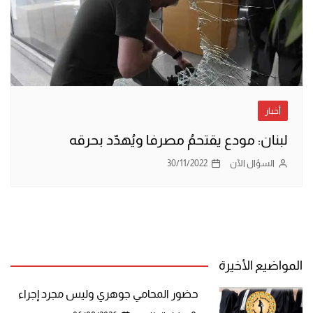
أخبار
لبنان: مودع يقتحمُ مصرفا ويُهدّد بحرقه
السؤال الآن
30/11/2022
المواضيع الأخيرة
حضور المحامي جوهري وليس مجرد إجراء