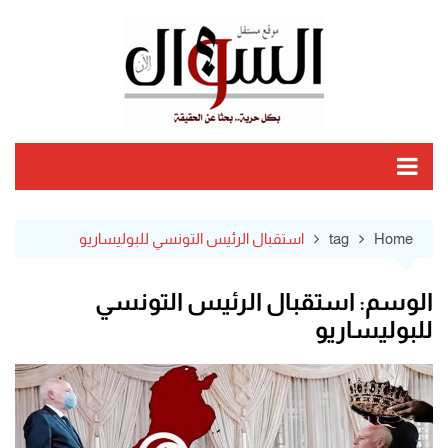
Ski
t
conten
Home
tag
استقبال الرئيس التونسي للبوليساريو
الوسم:
استقبال الرئيس التونسي
للبوليساريو