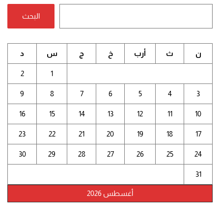
البحث
ن
ث
أرب
خ
ج
س
د
2
1
9
8
7
6
5
4
3
16
15
14
13
12
11
10
23
22
21
20
19
18
17
30
29
28
27
26
25
24
31
أغسطس 2026