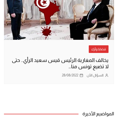
قضايا وآراء
يخالف المغاربة الرئيس قيس سعيد الرأي.. حتى
لا تضيع تونس منا…
السؤال الآن
28/08/2022
المواضيع الأخيرة