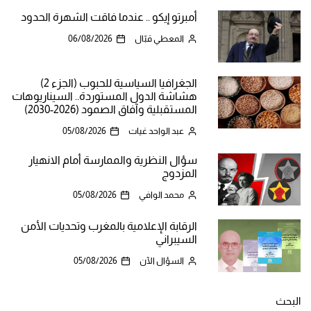
أمبرتو إيكو .. عندما فاقت الشهرة الحدود
المعطي قبّال
06/08/2026
الجغرافيا السياسية للحبوب (الجزء 2)
هشاشة الدول المستوردة.. السيناريوهات
المستقبلية وآفاق الصمود (2026-2030)
عبد الواحد غيات
05/08/2026
سؤال النظرية والممارسة أمام الانهيار
المزدوج
محمد الوافي
05/08/2026
الرقابة الإعلامية بالمغرب وتحديات الأمن
السيبراني
السؤال الآن
05/08/2026
البحث