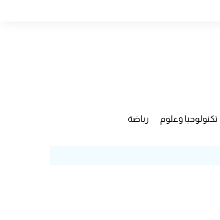
تكنولوجيا وعلوم
رياضة