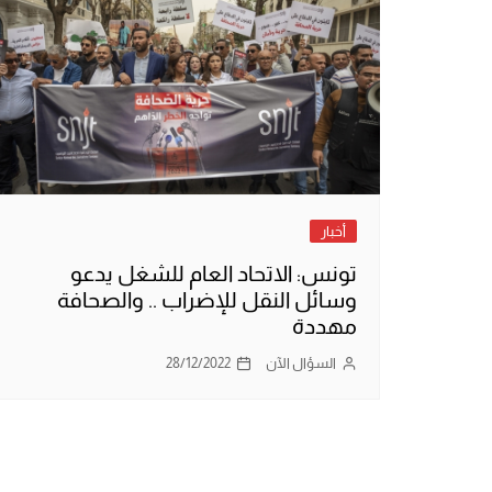
أخبار
تونس: الاتحاد العام للشغل يدعو
وسائل النقل للإضراب .. والصحافة
مهددة
السؤال الآن
28/12/2022