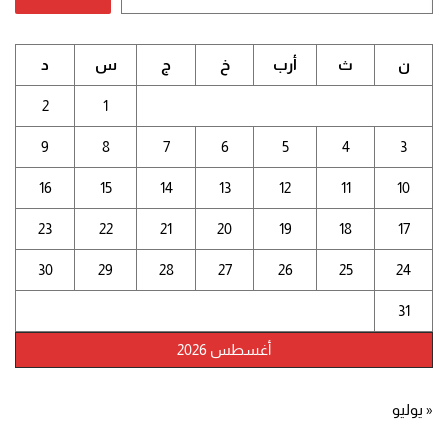
ن
ث
أرب
خ
ج
س
د
2
1
9
8
7
6
5
4
3
16
15
14
13
12
11
10
23
22
21
20
19
18
17
30
29
28
27
26
25
24
31
أغسطس 2026
« يوليو