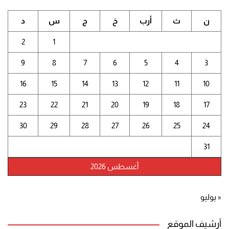
ن
ث
أرب
خ
ج
س
د
2
1
9
8
7
6
5
4
3
16
15
14
13
12
11
10
23
22
21
20
19
18
17
30
29
28
27
26
25
24
31
أغسطس 2026
« يوليو
أرشيف الموقع