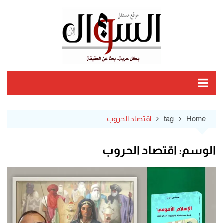
Ski
t
conten
Home
tag
اقتصاد الحروب
الوسم:
اقتصاد الحروب