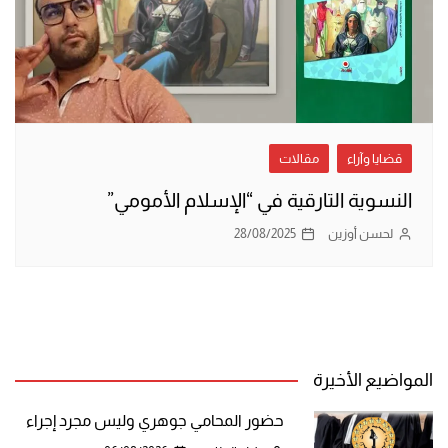
قضايا وآراء
مقالات
النسوية التارقية في “الإسلام الأمومي”
لحسن أوزين
28/08/2025
المواضيع الأخيرة
حضور المحامي جوهري وليس مجرد إجراء