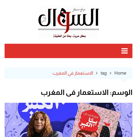
Ski
t
conten
Home
tag
الاستعمار في المغرب
الوسم:
الاستعمار في المغرب