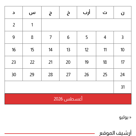
ن
ث
أرب
خ
ج
س
د
2
1
9
8
7
6
5
4
3
16
15
14
13
12
11
10
23
22
21
20
19
18
17
30
29
28
27
26
25
24
31
أغسطس 2026
« يوليو
أرشيف الموقع