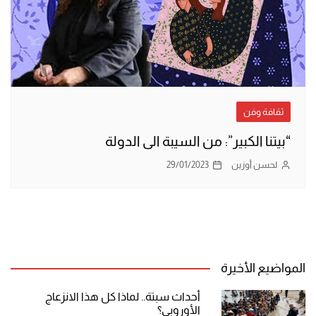
ثقافة وفن
“بيتنا الكبير”: من السيبة الى الدولة
لحسن أوزين
29/01/2023
المواضيع الأخيرة
أحداث سبتة.. لماذا كل هذا الانزعاج
الأوروبي؟