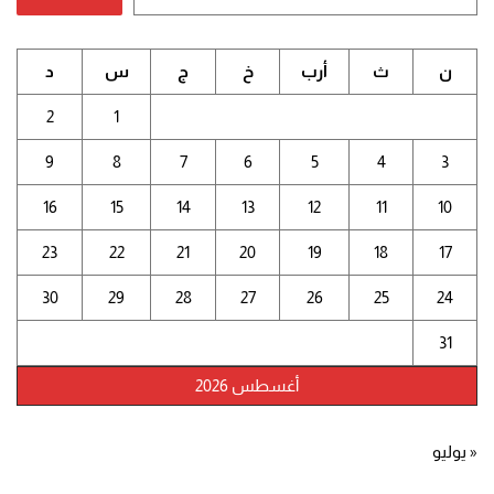
ن
ث
أرب
خ
ج
س
د
2
1
9
8
7
6
5
4
3
16
15
14
13
12
11
10
23
22
21
20
19
18
17
30
29
28
27
26
25
24
31
أغسطس 2026
« يوليو