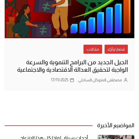
قضايا وآراء
مقالات
الجيل الجديد من البرامج التنموية والسرعة
الواجبة لتحقيق العدالة الاقتصادية والاجتماعية
مصطفى المتوكل الساحلي
17/11/2025
المواضيع الأخيرة
أحداث سبتة.. لماذا كل هذا الانزعاج