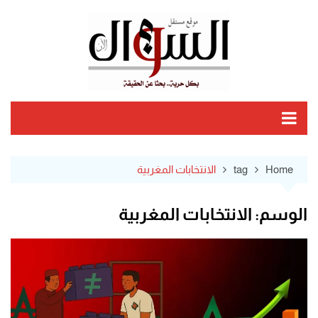
Ski
t
conten
Home
tag
الانتخابات المغربية
الوسم:
الانتخابات المغربية