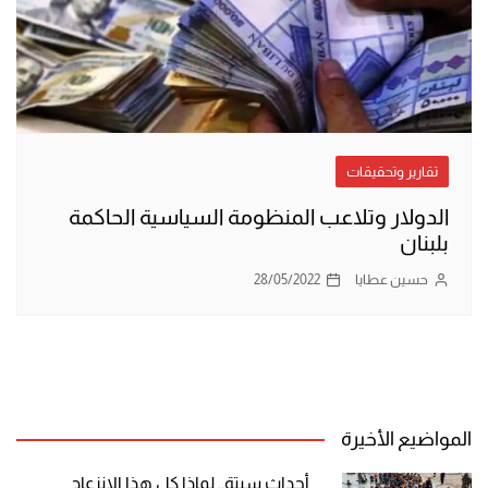
تقارير وتحقيقات
الدولار وتلاعب المنظومة السياسية الحاكمة
بلبنان
حسين عطايا
28/05/2022
المواضيع الأخيرة
أحداث سبتة.. لماذا كل هذا الانزعاج