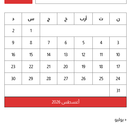
ن
ث
أرب
خ
ج
س
د
2
1
9
8
7
6
5
4
3
16
15
14
13
12
11
10
23
22
21
20
19
18
17
30
29
28
27
26
25
24
31
أغسطس 2026
« يوليو