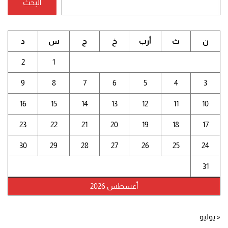
البحث
ن
ث
أرب
خ
ج
س
د
2
1
9
8
7
6
5
4
3
16
15
14
13
12
11
10
23
22
21
20
19
18
17
30
29
28
27
26
25
24
31
أغسطس 2026
« يوليو