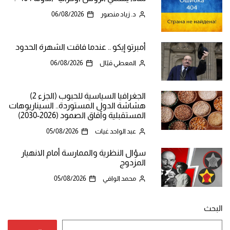
د. زياد منصور
06/08/2026
أمبرتو إيكو .. عندما فاقت الشهرة الحدود
المعطي قبّال
06/08/2026
الجغرافيا السياسية للحبوب (الجزء 2)
هشاشة الدول المستوردة.. السيناريوهات
المستقبلية وآفاق الصمود (2026-2030)
عبد الواحد غيات
05/08/2026
سؤال النظرية والممارسة أمام الانهيار
المزدوج
محمد الوافي
05/08/2026
البحث