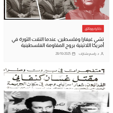
ذاكرة ووثائق
تشي غيفارا وفلسطين: عندما التقت الثورة في
أمريكا اللاتينية بروح المقاومة الفلسطينية
د. راسم بشارات
28/10/2025