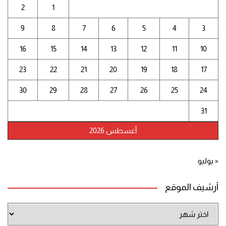
2
1
9
8
7
6
5
4
3
16
15
14
13
12
11
10
23
22
21
20
19
18
17
30
29
28
27
26
25
24
31
أغسطس 2026
« يوليو
أرشيف الموقع
أرشيف
الموقع