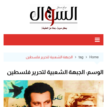
Ski
t
conten
Home
tag
الجبهة الشعبية لتحرير فلسطين
الوسم:
الجبهة الشعبية لتحرير فلسطين