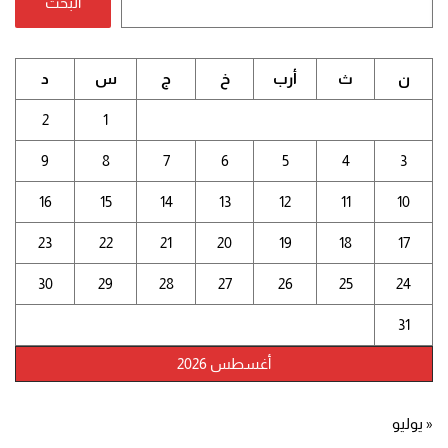
البحث
ن
ث
أرب
خ
ج
س
د
2
1
9
8
7
6
5
4
3
16
15
14
13
12
11
10
23
22
21
20
19
18
17
30
29
28
27
26
25
24
31
أغسطس 2026
« يوليو