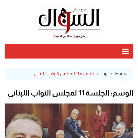
Ski
t
conten
Home
tag
الجلسة 11 لمجلس النواب اللبناني
الوسم:
الجلسة 11 لمجلس النواب اللبناني