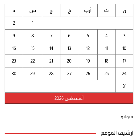
ن
ث
أرب
خ
ج
س
د
2
1
9
8
7
6
5
4
3
16
15
14
13
12
11
10
23
22
21
20
19
18
17
30
29
28
27
26
25
24
31
أغسطس 2026
« يوليو
أرشيف الموقع