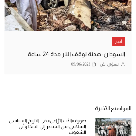
أخبار
السودان: هدنة لوقف النار مدة 24 ساعة
السؤال الآن
09/06/2023
المواضيع الأخيرة
صورة «الأب الرَّاعي» في التاريخ السياسي
السلافي: من القيصر إلى الباتكا وأبي
الشعوب