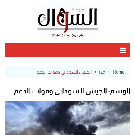
Ski
t
conten
Home
tag
الجيش السوداني وقوات الدعم
الوسم:
الجيش السوداني وقوات الدعم