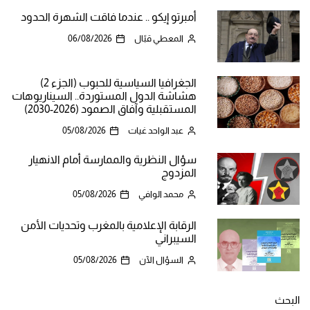
أمبرتو إيكو .. عندما فاقت الشهرة الحدود
المعطي قبّال
06/08/2026
الجغرافيا السياسية للحبوب (الجزء 2)
هشاشة الدول المستوردة.. السيناريوهات
المستقبلية وآفاق الصمود (2026-2030)
عبد الواحد غيات
05/08/2026
سؤال النظرية والممارسة أمام الانهيار
المزدوج
محمد الوافي
05/08/2026
الرقابة الإعلامية بالمغرب وتحديات الأمن
السيبراني
السؤال الآن
05/08/2026
البحث