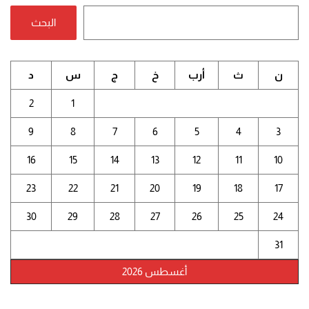
البحث
ن
ث
أرب
خ
ج
س
د
2
1
9
8
7
6
5
4
3
16
15
14
13
12
11
10
23
22
21
20
19
18
17
30
29
28
27
26
25
24
31
أغسطس 2026