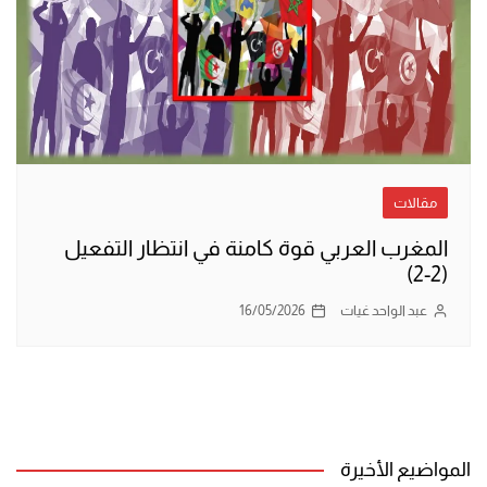
مقالات
المغرب العربي قوة كامنة في انتظار التفعيل
(2-2)
عبد الواحد غيات
16/05/2026
المواضيع الأخيرة