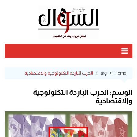
Ski
t
conten
Home
tag
الحرب الباردة التكنولوجية والاقتصادية
الوسم:
الحرب الباردة التكنولوجية
والاقتصادية