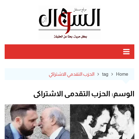
Ski
t
conten
Home
tag
الحزب التقدمي الاشتراكي
الوسم:
الحزب التقدمي الاشتراكي