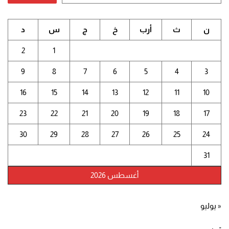
ن
ث
أرب
خ
ج
س
د
2
1
9
8
7
6
5
4
3
16
15
14
13
12
11
10
23
22
21
20
19
18
17
30
29
28
27
26
25
24
31
أغسطس 2026
« يوليو