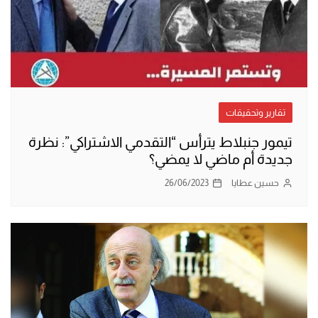
تقارير وتحقيقات
تيمور جنبلاط يترأس “التقدمي الاشتراكي”: نظرة
جديدة أم ماضي لا يمضي؟
حسين عطايا
26/06/2023