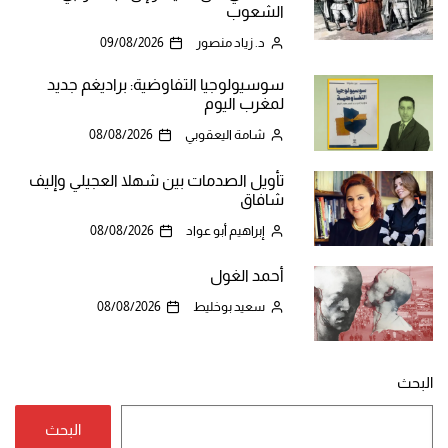
الشعوب
د. زياد منصور
09/08/2026
سوسيولوجيا التفاوضية: براديغم جديد
لمغرب اليوم
شامة اليعقوبي
08/08/2026
تأويل الصدمات بين شهلا العجيلي وإليف
شافاق
إبراهيم أبو عواد
08/08/2026
أحمد الغول
سعيد بوخليط
08/08/2026
البحث
البحث