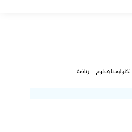
تكنولوجيا وعلوم
رياضة