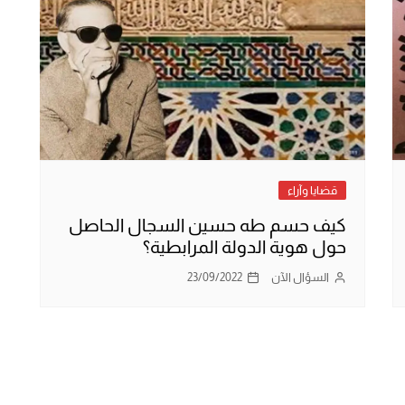
قضايا وآراء
كيف حسم طه حسين السجال الحاصل
حول هوية الدولة المرابطية؟
السؤال الآن
23/09/2022