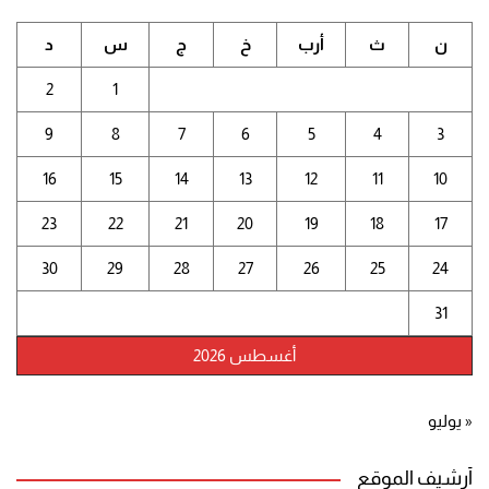
ن
ث
أرب
خ
ج
س
د
2
1
9
8
7
6
5
4
3
16
15
14
13
12
11
10
23
22
21
20
19
18
17
30
29
28
27
26
25
24
31
أغسطس 2026
« يوليو
أرشيف الموقع