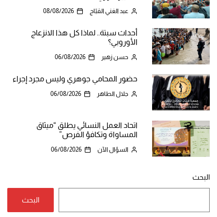
عبد الغني القبّاج
08/08/2026
أحداث سبتة.. لماذا كل هذا الانزعاج
الأوروبي؟
حسن زهير
06/08/2026
حضور المحامي جوهري وليس مجرد إجراء
جلال الطاهر
06/08/2026
اتحاد العمل النسائي يطلق “ميثاق
المساواة وتكافؤ الفرص”
السؤال الآن
06/08/2026
البحث
البحث