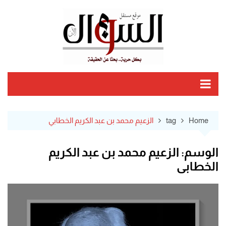
Ski
t
conten
Home
tag
الزعيم محمد بن عبد الكريم الخطابي
الوسم:
الزعيم محمد بن عبد الكريم
الخطابي