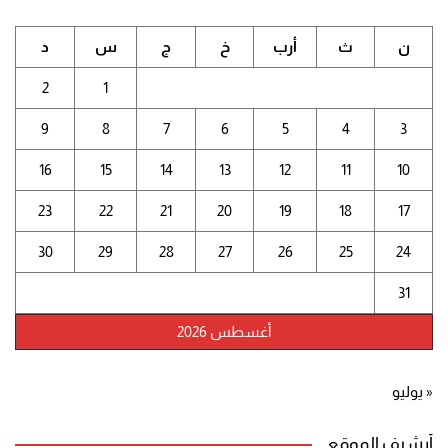
ن
ث
أرب
خ
ج
س
د
2
1
9
8
7
6
5
4
3
16
15
14
13
12
11
10
23
22
21
20
19
18
17
30
29
28
27
26
25
24
31
أغسطس 2026
« يوليو
أرشيف الموقع