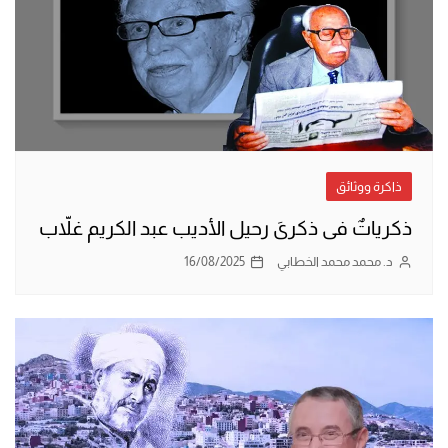
ذاكرة ووثائق
ذكرياتٌ فى ذكرىَ رحيل الأديب عبد الكريم غلاّب
د. محمد محمد الخطابي
16/08/2025