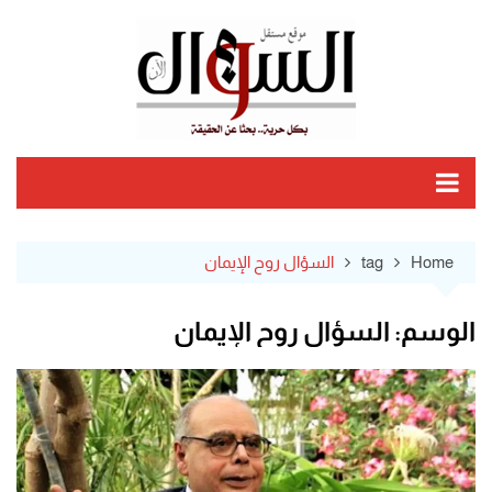
Ski
t
conten
Home
tag
السؤال روح الإيمان
الوسم:
السؤال روح الإيمان