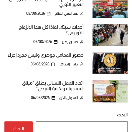
التغيير الثوري
عبد الغني القبّاج
08/08/2026
أحداث سبتة.. لماذا كل هذا الانزعاج
الأوروبي؟
حسن زهير
06/08/2026
حضور المحامي جوهري وليس مجرد إجراء
جلال الطاهر
06/08/2026
اتحاد العمل النسائي يطلق “ميثاق
المساواة وتكافؤ الفرص”
السؤال الآن
06/08/2026
البحث
البحث