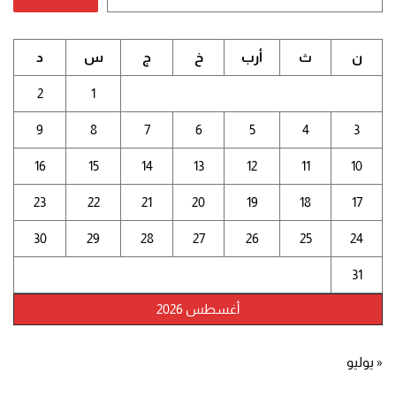
ن
ث
أرب
خ
ج
س
د
2
1
9
8
7
6
5
4
3
16
15
14
13
12
11
10
23
22
21
20
19
18
17
30
29
28
27
26
25
24
31
أغسطس 2026
« يوليو