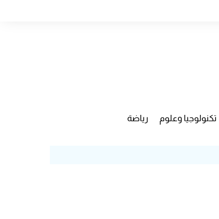
تكنولوجيا وعلوم
رياضة