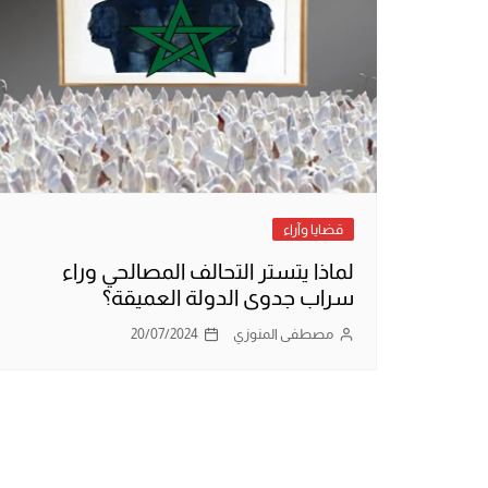
قضايا وآراء
لماذا يتستر التحالف المصالحي وراء
سراب جدوى الدولة العميقة؟
مصطفى المنوزي
20/07/2024