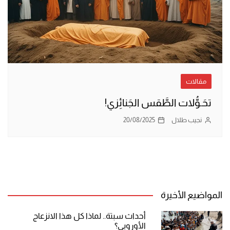
مقالات
تحَـوُّلات الطَّقس الجَنائِزي!
نجيب طلال
20/08/2025
المواضيع الأخيرة
أحداث سبتة.. لماذا كل هذا الانزعاج
الأوروبي؟