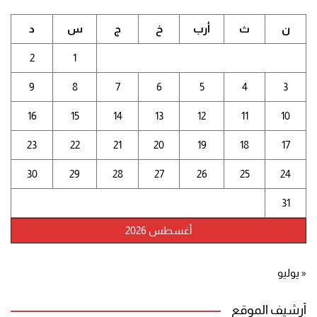
ن
ث
أرب
خ
ج
س
د
2
1
9
8
7
6
5
4
3
16
15
14
13
12
11
10
23
22
21
20
19
18
17
30
29
28
27
26
25
24
31
أغسطس 2026
« يوليو
أرشيف الموقع