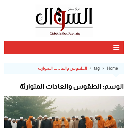
Ski
t
conten
Home
tag
الطقوس والعادات المتوارثة
الوسم:
الطقوس والعادات المتوارثة