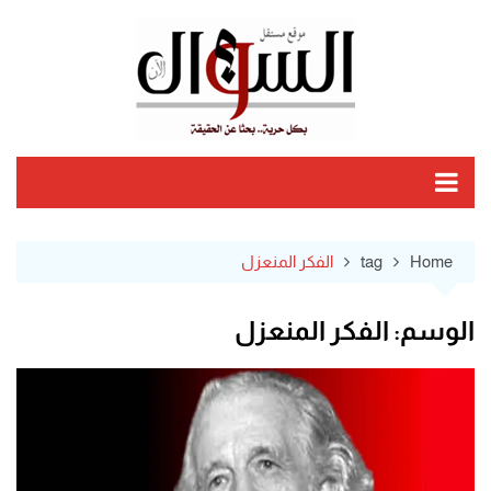
Ski
t
conten
Home
tag
الفكر المنعزل
الوسم:
الفكر المنعزل