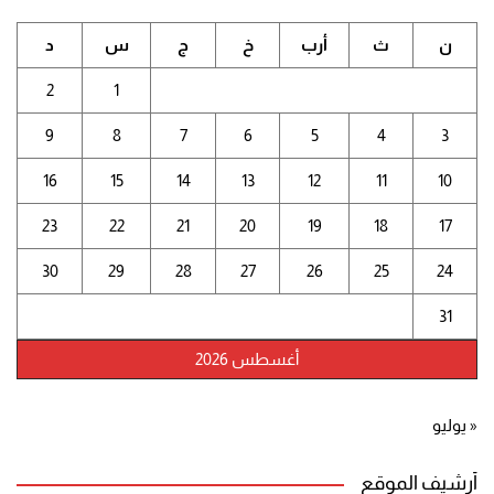
ن
ث
أرب
خ
ج
س
د
2
1
9
8
7
6
5
4
3
16
15
14
13
12
11
10
23
22
21
20
19
18
17
30
29
28
27
26
25
24
31
أغسطس 2026
« يوليو
أرشيف الموقع