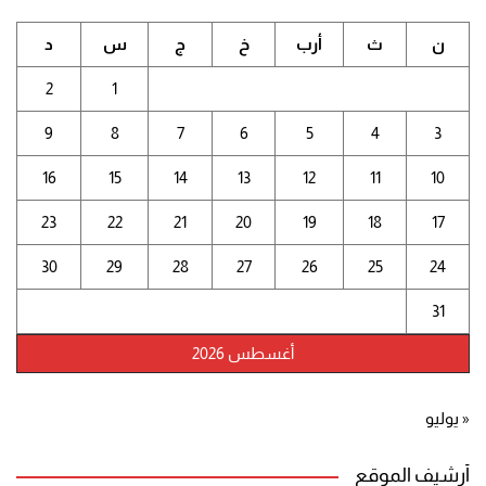
ن
ث
أرب
خ
ج
س
د
2
1
9
8
7
6
5
4
3
16
15
14
13
12
11
10
23
22
21
20
19
18
17
30
29
28
27
26
25
24
31
أغسطس 2026
« يوليو
أرشيف الموقع