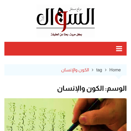
Ski
t
conten
Home
tag
الكون والإنسان
الوسم:
الكون والإنسان