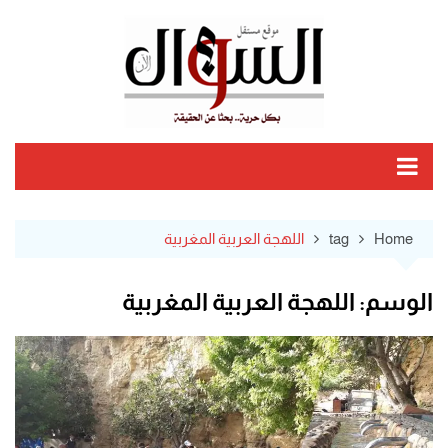
Ski
t
conten
Home
tag
اللهجة العربية المغربية
الوسم:
اللهجة العربية المغربية