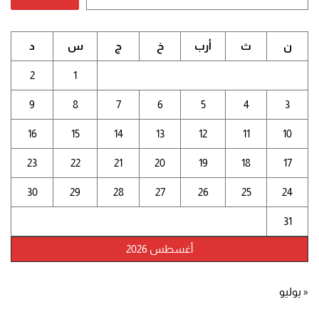
ن
ث
أرب
خ
ج
س
د
2
1
9
8
7
6
5
4
3
16
15
14
13
12
11
10
23
22
21
20
19
18
17
30
29
28
27
26
25
24
31
أغسطس 2026
« يوليو