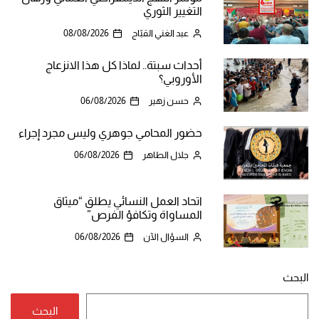
التغيير الثوري
عبد الغني القبّاج
08/08/2026
أحداث سبتة.. لماذا كل هذا الانزعاج
الأوروبي؟
حسن زهير
06/08/2026
حضور المحامي جوهري وليس مجرد إجراء
جلال الطاهر
06/08/2026
اتحاد العمل النسائي يطلق “ميثاق
المساواة وتكافؤ الفرص”
السؤال الآن
06/08/2026
البحث
البحث