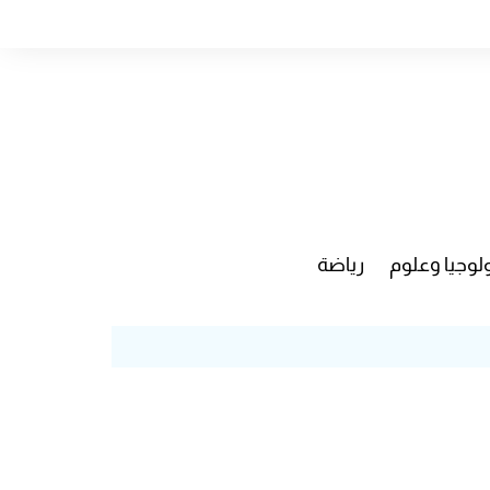
لوجيا وعلوم
رياضة