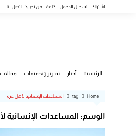
Ski
اشتراك
تسجيل الدخول
كلمة
من نحن؟
اتصل بنا
t
conten
الرئيسية
أخبار
تقارير وتحقيقات
مقالات
قضايا وآ
Home
tag
المساعدات الإنسانية لأهل غزة
الوسم:
المساعدات الإنسانية لأ