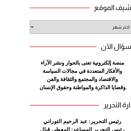
شيف الموقع
شيف
وقع
سؤال الآن
منصة إلكترونية تعنى بالحوار ونشر
الآراء
والأفكار المتعددة في مجالات
السياسة
والاقتصاد والمجتمع والثقافة
والفن
وقضايا الذاكرة والمواطنة
وحقوق الإنسان
ارة التحرير
رئيس التحرير: عبد الرحيم التوراني
رئيس التحرير المساعد: المعطي قبال