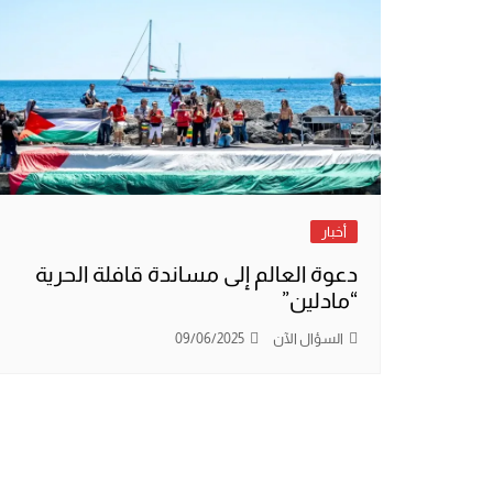
أخبار
دعوة العالم إلى مساندة قافلة الحرية
“مادلين”
السؤال الآن
09/06/2025