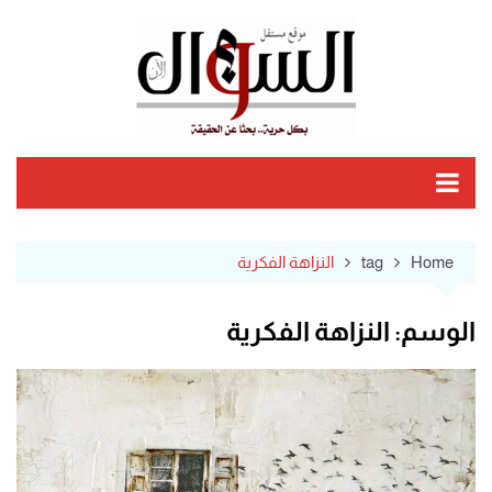
Ski
t
conten
Home
tag
النزاهة الفكرية
الوسم:
النزاهة الفكرية