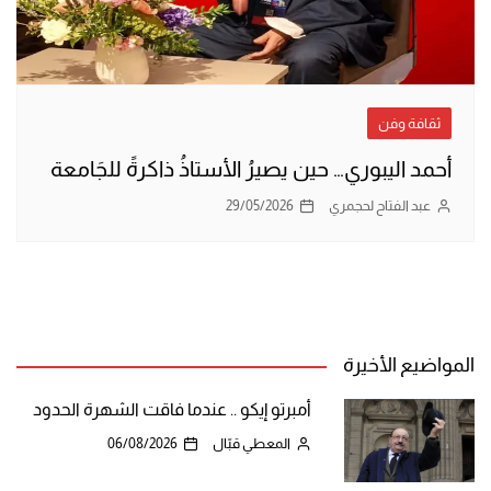
ثقافة وفن
أحمد اليبوري… حين يصيرُ الأستاذُ ذاكرةً للجَامعة
عبد الفتاح لحجمري
29/05/2026
المواضيع الأخيرة
أمبرتو إيكو .. عندما فاقت الشهرة الحدود
المعطي قبّال
06/08/2026