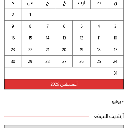
ن
ث
أرب
خ
ج
س
د
2
1
9
8
7
6
5
4
3
16
15
14
13
12
11
10
23
22
21
20
19
18
17
30
29
28
27
26
25
24
31
أغسطس 2026
« يوليو
أرشيف الموقع