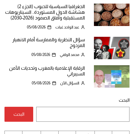
الجغرافيا السياسية للحبوب (الجزء 2)
هشاشة الدول المستوردة.. السيناريوهات
المستقبلية وآفاق الصمود (2026-2030)
عبد الواحد غيات
05/08/2026
سؤال النظرية والممارسة أمام الانهيار
المزدوج
محمد الوافي
05/08/2026
الرقابة الإعلامية بالمغرب وتحديات الأمن
السيبراني
السؤال الآن
05/08/2026
البحث
البحث