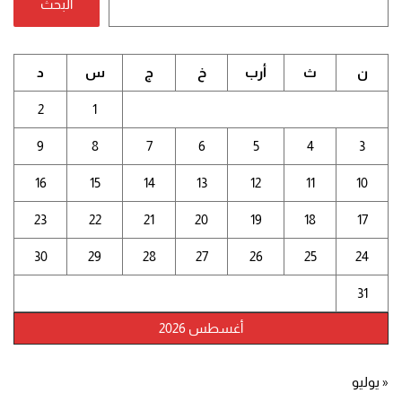
البحث
ن
ث
أرب
خ
ج
س
د
2
1
9
8
7
6
5
4
3
16
15
14
13
12
11
10
23
22
21
20
19
18
17
30
29
28
27
26
25
24
31
أغسطس 2026
« يوليو