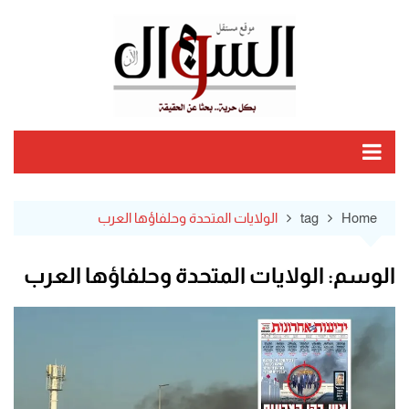
Ski
t
conten
Home
tag
الولايات المتحدة وحلفاؤها العرب
الوسم:
الولايات المتحدة وحلفاؤها العرب