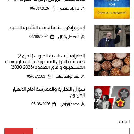
د. زياد منصور
06/08/2026
أمبرتو إيكو .. عندما فاقت الشهرة الحدود
المعطي قبّال
06/08/2026
الجغرافيا السياسية للحبوب (الجزء 2)
هشاشة الدول المستوردة.. السيناريوهات
المستقبلية وآفاق الصمود (2026-2030)
عبد الواحد غيات
05/08/2026
سؤال النظرية والممارسة أمام الانهيار
المزدوج
محمد الوافي
05/08/2026
البحث