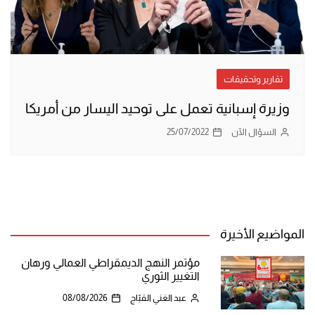
تقارير وتحقيقات
وزيرة إسبانية تعمل على توحيد اليسار من أمريكا
السؤال الآن
25/07/2022
المواضيع الأخيرة
مؤتمر النهج الديمقراطي العمالي ورهان
التغيير الثوري
عبد الغني القبّاج
08/08/2026