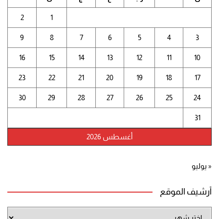
2
1
9
8
7
6
5
4
3
16
15
14
13
12
11
10
23
22
21
20
19
18
17
30
29
28
27
26
25
24
31
أغسطس 2026
« يوليو
أرشيف الموقع
أرشيف