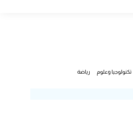
تكنولوجيا وعلوم
رياضة