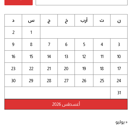
ن
ث
أرب
خ
ج
س
د
2
1
9
8
7
6
5
4
3
16
15
14
13
12
11
10
23
22
21
20
19
18
17
30
29
28
27
26
25
24
31
أغسطس 2026
« يوليو