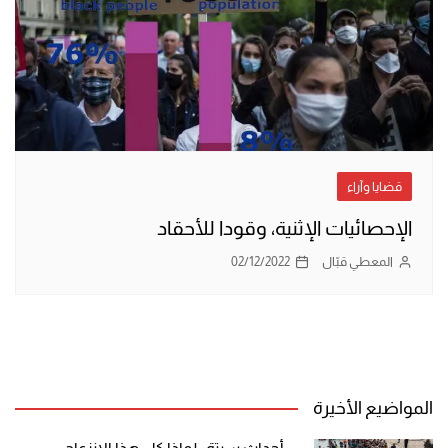
قضايا وآراء
الإحصائيات الإثنية، وقودا للأحقاد
المعطي قبّال
02/12/2022
المواضيع الأخيرة