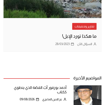
تقارير وتحقيقات
ما هكذا تورد الإبل!
السؤال الآن
28/03/2023
المواضيع الأخيرة
أحمد بوزفور أبُ القصّة الذي ينطوي
ككتاب
عز الدين الماعزي
09/08/2026