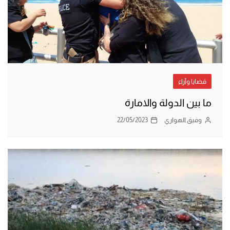
قضايا وآراء
ما بين الدولة والامارة
وفيق الهواري
22/05/2023