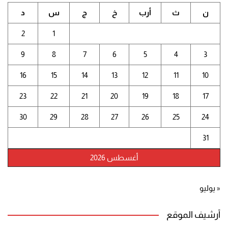
ن
ث
أرب
خ
ج
س
د
2
1
9
8
7
6
5
4
3
16
15
14
13
12
11
10
23
22
21
20
19
18
17
30
29
28
27
26
25
24
31
أغسطس 2026
« يوليو
أرشيف الموقع