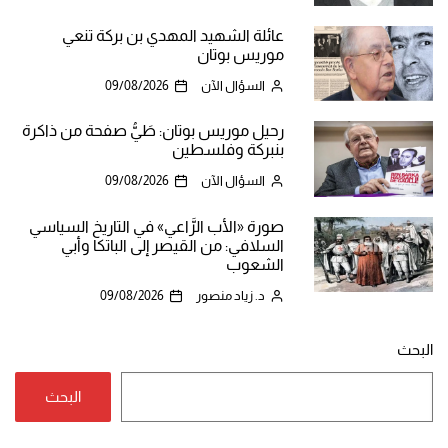
عائلة الشهيد المهدي بن بركة تنعي
موريس بوتان
السؤال الآن
09/08/2026
رحيل موريس بوتان: طَيُّ صفحة من ذاكرة
بنبركة وفلسطين
السؤال الآن
09/08/2026
صورة «الأب الرَّاعي» في التاريخ السياسي
السلافي: من القيصر إلى الباتكا وأبي
الشعوب
د. زياد منصور
09/08/2026
البحث
البحث