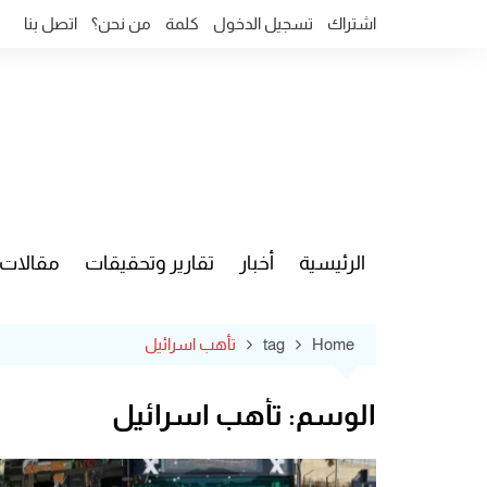
Ski
اشتراك
تسجيل الدخول
كلمة
من نحن؟
اتصل بنا
t
conten
الرئيسية
أخبار
تقارير وتحقيقات
مقالات
قضايا وآ
Home
tag
تأهب اسرائيل
الوسم:
تأهب اسرائيل