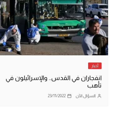
أخبار
انفجاران في القدس.. والإسرائيلون في
تأهب
السؤال الآن
23/11/2022