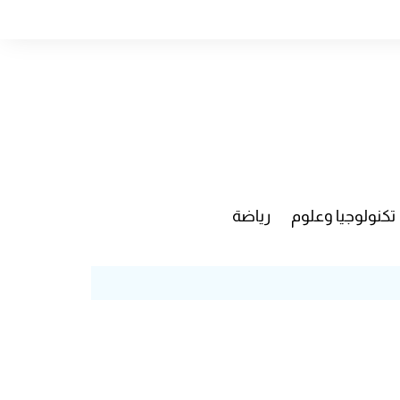
تكنولوجيا وعلوم
رياضة