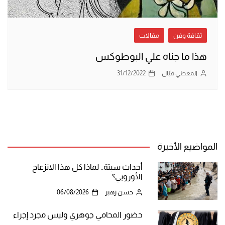
ثقافة وفن
مقالات
هذا ما جناه علي البوطوكس
المعطي قبّال
31/12/2022
المواضيع الأخيرة
أحداث سبتة.. لماذا كل هذا الانزعاج
الأوروبي؟
حسن زهير
06/08/2026
حضور المحامي جوهري وليس مجرد إجراء