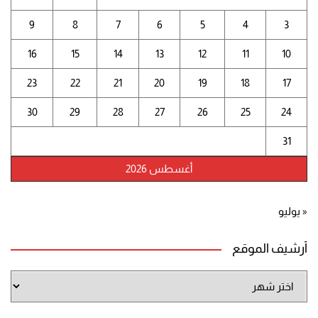
9
8
7
6
5
4
3
16
15
14
13
12
11
10
23
22
21
20
19
18
17
30
29
28
27
26
25
24
31
أغسطس 2026
« يوليو
أرشيف الموقع
أرشيف
الموقع