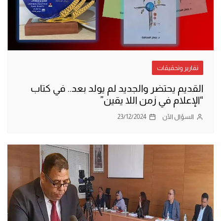
تقارير وتحقيقات
القديم يحتضر والجديد لم يولد بعد.. في كتاب
“الإعلام في زمن اللا يقين”
السؤال الآن
23/12/2024