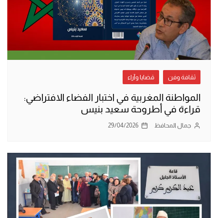
ثقافة وفن
قضايا وآراء
المواطنة المغربية في اختبار الفضاء الافتراضي:
قراءة في أطروحة سعيد بنيس
جمال المحافظ
29/04/2026