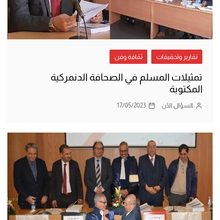
تقارير وتحقيقات
ثقافة وفن
تمثيلات المسلم في الصحافة الدنمركية
المكتوبة
السؤال الآن
17/05/2023