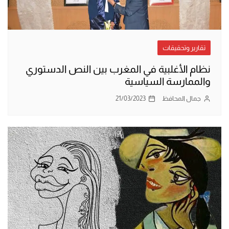
تقارير وتحقيقات
نظام الأغلبية في المغرب بين النص الدستوري
والممارسة السياسية
جمال المحافظ
21/03/2023