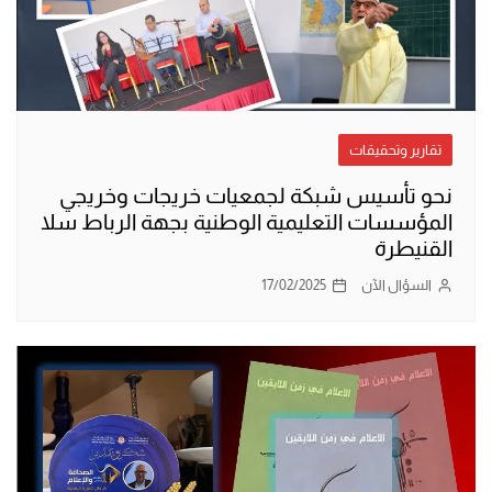
تقارير وتحقيقات
نحو تأسيس شبكة لجمعيات خريجات وخريجي
المؤسسات التعليمية الوطنية بجهة الرباط سلا
القنيطرة
السؤال الآن
17/02/2025