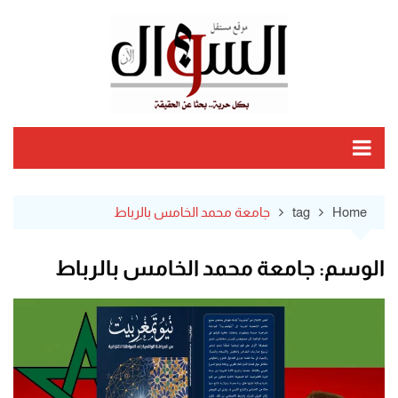
Ski
t
conten
Home
tag
جامعة محمد الخامس بالرباط
الوسم:
جامعة محمد الخامس بالرباط