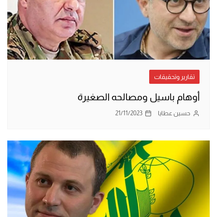
تقارير وتحقيقات
أوهام باسيل ومصالحه الصغيرة
حسين عطايا
21/11/2023