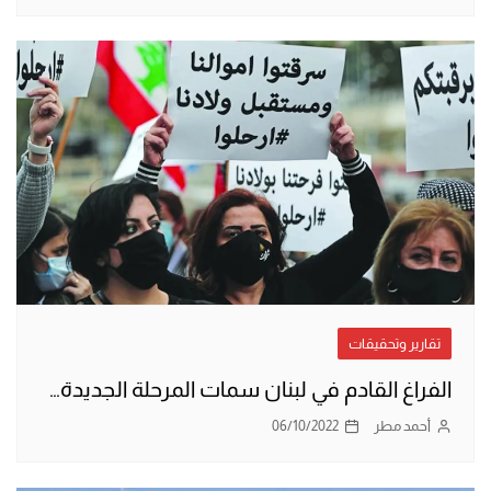
تقارير وتحقيقات
الفراغ القادم في لبنان سمات المرحلة الجديدة…
أحمد مطر
06/10/2022