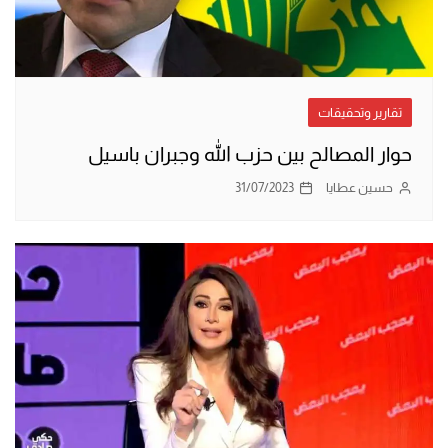
تقارير وتحقيقات
حوار المصالح بين حزب الله وجبران باسيل
حسين عطايا
31/07/2023