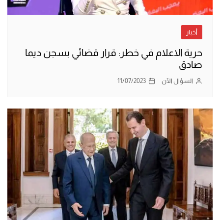
أخبار
حرية الاعلام في خطر: قرار قضائي بسجن ديما
صادق
السؤال الآن
11/07/2023