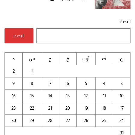
البحث
البحث
ن
ث
أرب
خ
ج
س
د
2
1
9
8
7
6
5
4
3
16
15
14
13
12
11
10
23
22
21
20
19
18
17
30
29
28
27
26
25
24
31