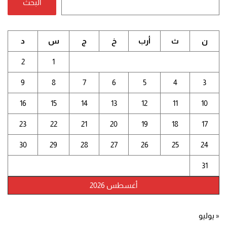
البحث
ن
ث
أرب
خ
ج
س
د
2
1
9
8
7
6
5
4
3
16
15
14
13
12
11
10
23
22
21
20
19
18
17
30
29
28
27
26
25
24
31
أغسطس 2026
« يوليو