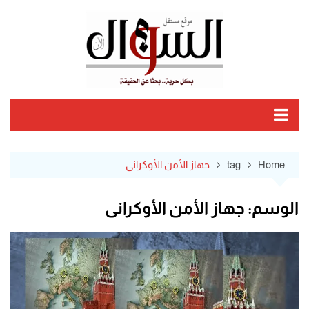
Ski
t
conten
Home
tag
جهاز الأمن الأوكراني
الوسم:
جهاز الأمن الأوكراني