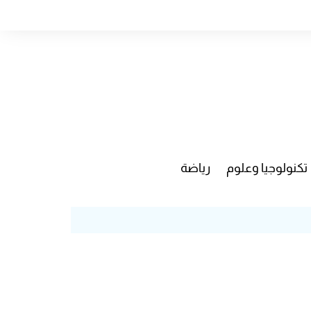
تكنولوجيا وعلوم
رياضة