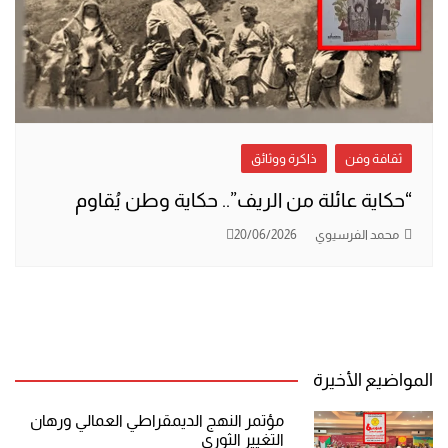
ثقافة وفن
ذاكرة ووثائق
“حكاية عائلة من الريف”.. حكاية وطن يُقاوم
محمد الفرسيوي
20/06/2026
المواضيع الأخيرة
مؤتمر النهج الديمقراطي العمالي ورهان
التغيير الثوري