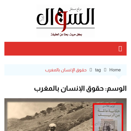
Ski
t
conten
Home
tag
حقوق الإنسان بالمغرب
الوسم:
حقوق الإنسان بالمغرب