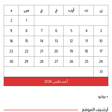
ن
ث
أرب
خ
ج
س
د
2
1
9
8
7
6
5
4
3
16
15
14
13
12
11
10
23
22
21
20
19
18
17
30
29
28
27
26
25
24
31
أغسطس 2026
« يوليو
أرشيف الموقع