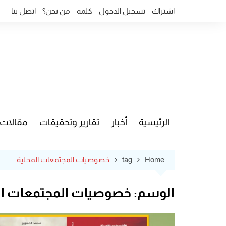
Ski
اشتراك
تسجيل الدخول
كلمة
من نحن؟
اتصل بنا
t
conten
الرئيسية
أخبار
تقارير وتحقيقات
مقالات
قضايا وآ
Home
tag
خصوصيات المجتمعات المحلية
الوسم:
خصوصيات المجتمعات ال