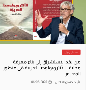
قضايا وآراء
من نقد الاستشراق إلى بناء معرفة
محلية… الأنثروبولوجيا العربية في منظور
المعزوز
د. حسن العاصي
06/06/2026