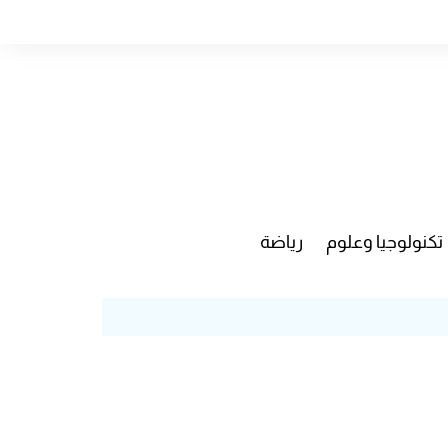
تكنولوجيا وعلوم
رياضة