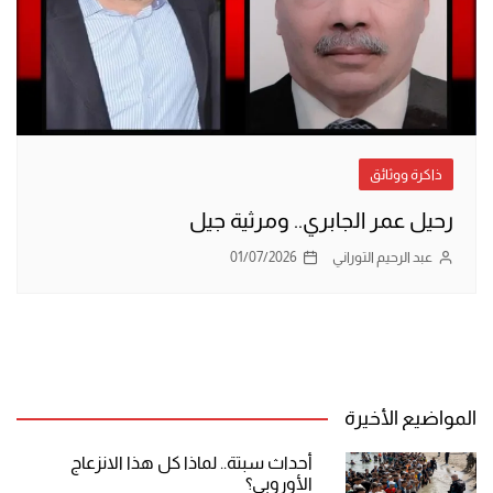
ذاكرة ووثائق
رحيل عمر الجابري.. ومرثية جيل
عبد الرحيم التوراني
01/07/2026
المواضيع الأخيرة
أحداث سبتة.. لماذا كل هذا الانزعاج
الأوروبي؟