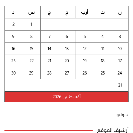
ن
ث
أرب
خ
ج
س
د
2
1
9
8
7
6
5
4
3
16
15
14
13
12
11
10
23
22
21
20
19
18
17
30
29
28
27
26
25
24
31
أغسطس 2026
« يوليو
أرشيف الموقع