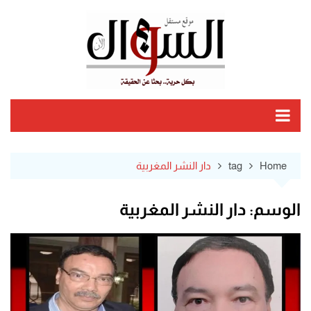
Ski
t
conten
Home
tag
دار النشر المغربية
الوسم:
دار النشر المغربية