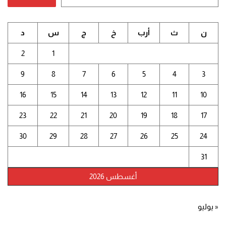
ن
ث
أرب
خ
ج
س
د
2
1
9
8
7
6
5
4
3
16
15
14
13
12
11
10
23
22
21
20
19
18
17
30
29
28
27
26
25
24
31
أغسطس 2026
« يوليو