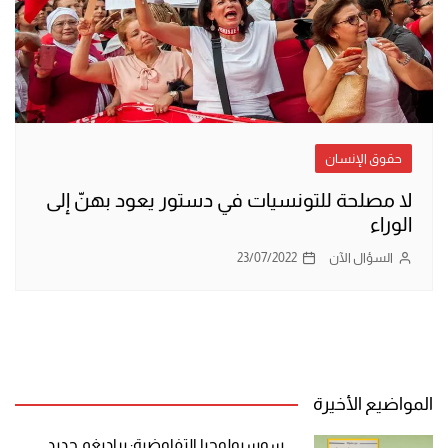
حقوق الإنسان
لا مصلحة للتونسيات في دستور يعود بهنّ إلى
الوراء
السؤال الآن
23/07/2022
المواضيع الأخيرة
سوسيولوجيا التفاوضية: براديغم جديد