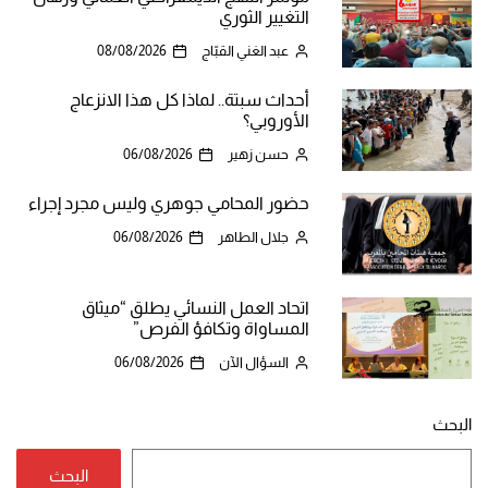
التغيير الثوري
عبد الغني القبّاج
08/08/2026
أحداث سبتة.. لماذا كل هذا الانزعاج
الأوروبي؟
حسن زهير
06/08/2026
حضور المحامي جوهري وليس مجرد إجراء
جلال الطاهر
06/08/2026
اتحاد العمل النسائي يطلق “ميثاق
المساواة وتكافؤ الفرص”
السؤال الآن
06/08/2026
البحث
البحث