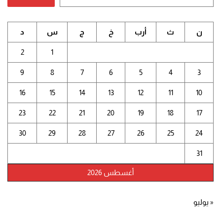
ن
ث
أرب
خ
ج
س
د
2
1
9
8
7
6
5
4
3
16
15
14
13
12
11
10
23
22
21
20
19
18
17
30
29
28
27
26
25
24
31
أغسطس 2026
« يوليو